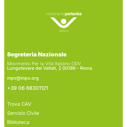
Segreteria Nazionale
Movimento Per la Vita Italiano ODV
Lungotevere dei Vallati, 2 00186 - Roma
mpv@mpv.org
+39 06 68301121
Trova CAV
Servizio Civile
Biblioteca