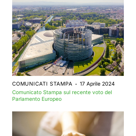
COMUNICATI STAMPA
17 Aprile 2024
Comunicato Stampa sul recente voto del
Parlamento Europeo