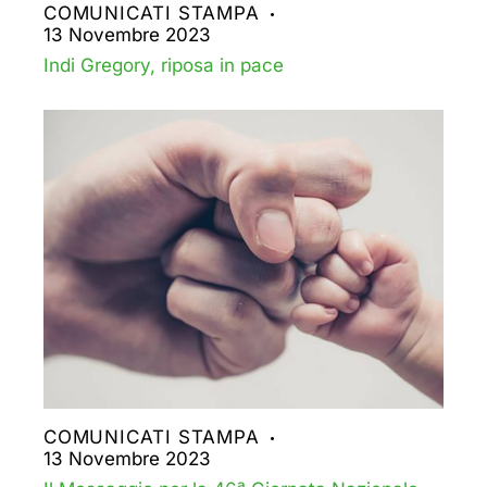
COMUNICATI STAMPA
13 Novembre 2023
Indi Gregory, riposa in pace
COMUNICATI STAMPA
13 Novembre 2023