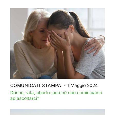
COMUNICATI STAMPA
1 Maggio 2024
Donne, vita, aborto: perché non cominciamo
ad ascoltarci?