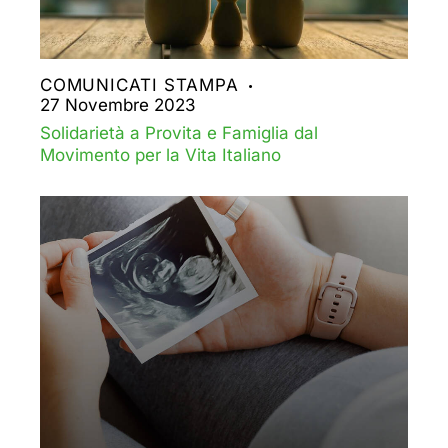
COMUNICATI STAMPA
27 Novembre 2023
Solidarietà a Provita e Famiglia dal
Movimento per la Vita Italiano