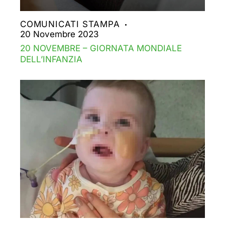
COMUNICATI STAMPA
20 Novembre 2023
20 NOVEMBRE – GIORNATA MONDIALE
DELL’INFANZIA