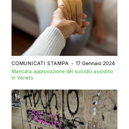
COMUNICATI STAMPA
17 Gennaio 2024
Mancata approvazione del suicidio assistito
in Veneto