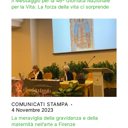
Il Messaggio per la 46ª Giornata Nazionale
per la Vita: La forza della vita ci sorprende
COMUNICATI STAMPA
4 Novembre 2023
La meraviglia della gravidanza e della
maternità nell’arte a Firenze