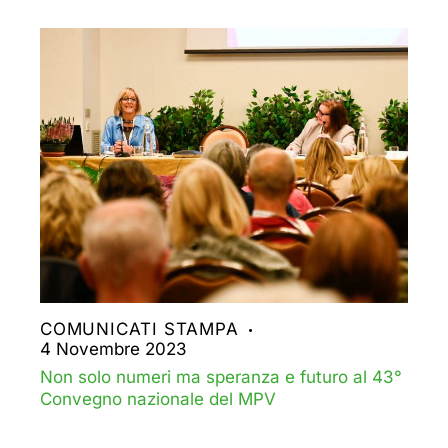
COMUNICATI STAMPA
4 Novembre 2023
Non solo numeri ma speranza e futuro al 43°
Convegno nazionale del MPV