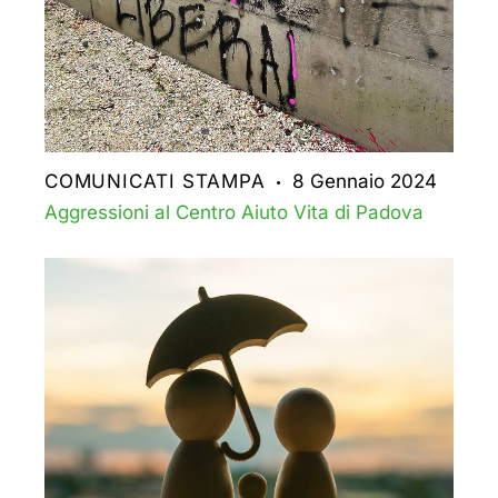
COMUNICATI STAMPA
8 Gennaio 2024
Aggressioni al Centro Aiuto Vita di Padova