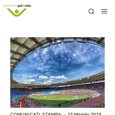
COMUNICATI STAMPA
23 Maggio 2024