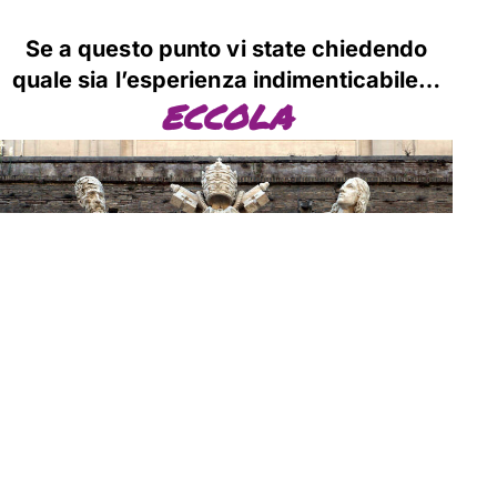
Se a questo punto vi state chiedendo
quale sia l’esperienza indimenticabile…
ECCOLA
DONANDO per questa causa