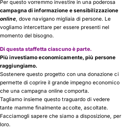
Per questo vorremmo investire in una poderosa
campagna di informazione e sensibilizzazione
online
, dove navigano migliaia di persone. Le
vogliamo intercettare per essere presenti nel
momento del bisogno.
Di questa staffetta ciascuno è parte.
Più investiamo economicamente, più persone
raggiungiamo.
Sostenere questo progetto con una donazione ci
permette di coprire il grande impegno economico
che una campagna online comporta.
Tagliamo insieme questo traguardo di vedere
tante mamme finalmente accolte, ascoltate.
Facciamogli sapere che siamo a disposizione, per
loro.