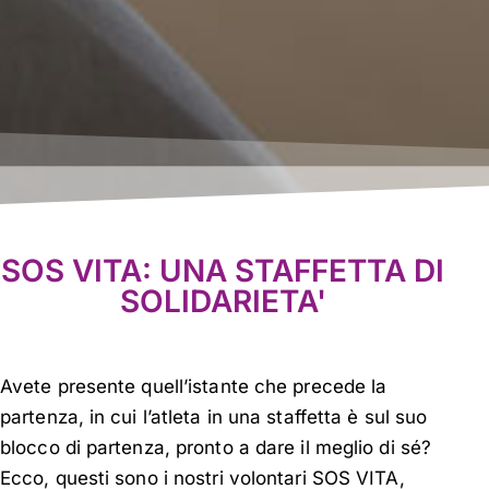
SOS VITA: UNA STAFFETTA DI
SOLIDARIETA'
Avete presente quell’istante che precede la
partenza, in cui l’atleta in una staffetta è sul suo
blocco di partenza, pronto a dare il meglio di sé?
Ecco, questi sono i nostri volontari SOS VITA,