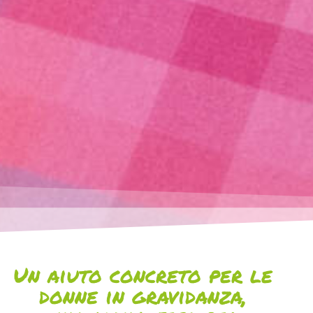
Un aiuto concreto per le
donne in gravidanza,