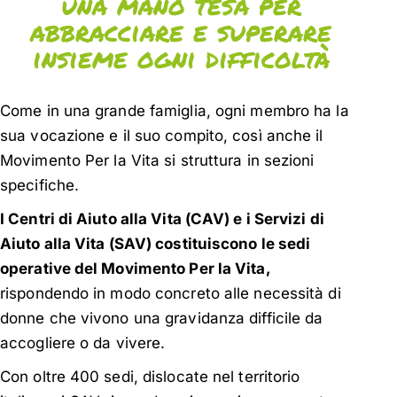
una mano tesa per
abbracciare e superare
insieme ogni difficoltà
Come in una grande famiglia, ogni membro ha la
sua vocazione e il suo compito, così anche il
Movimento Per la Vita si struttura in sezioni
specifiche.
I Centri di Aiuto alla Vita (CAV) e i Servizi di
Aiuto alla Vita (SAV) costituiscono le sedi
operative del Movimento Per la Vita,
rispondendo in modo concreto alle necessità di
donne che vivono una gravidanza difficile da
accogliere o da vivere.
Con oltre 400 sedi, dislocate nel territorio