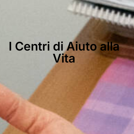
I Centri di Aiuto alla
Vita