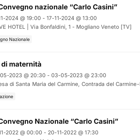
Convegno nazionale “Carlo Casini”
11-2024 @ 19:00 - 17-11-2024 @ 13:00
E HOTEL | Via Bonfaldini, 1 - Mogliano Veneto [TV]
gno Nazionale
i di maternità
05-2023 @ 20:30 - 03-05-2023 @ 23:00
esa di Santa Maria del Carmine, Contrada del Carmine-
azione
Convegno Nazionale “Carlo Casini”
11-2022 @ 00:00 - 20-11-2022 @ 17:30