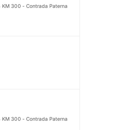
13 KM 300 - Contrada Paterna
13 KM 300 - Contrada Paterna