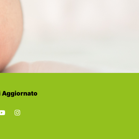
 Aggiornato