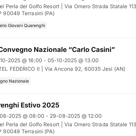
el Perla del Golfo Resort | Via Omero Strada Statale 1
 90049 Terrasini (PA)
rio Giovani Quarenghi
Convegno Nazionale “Carlo Casini”
10-2025 @ 16:00 - 05-10-2025 @ 13:00
EL FEDERICO II | Via Ancona 92, 60035 Jesi (AN)
gno Nazionale
enghi Estivo 2025
08-2025 @ 08:00 - 29-08-2025 @ 12:00
el Perla del Golfo Resort | Via Omero Strada Statale 1
 90049 Terrasini (PA)