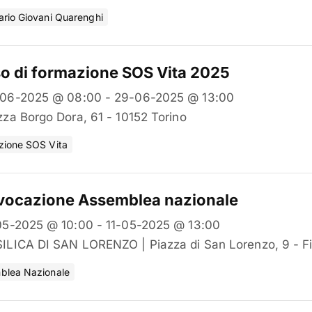
rio Giovani Quarenghi
o di formazione SOS Vita 2025
06-2025 @ 08:00 - 29-06-2025 @ 13:00
zza Borgo Dora, 61 - 10152 Torino
zione SOS Vita
ocazione Assemblea nazionale
05-2025 @ 10:00 - 11-05-2025 @ 13:00
ILICA DI SAN LORENZO | Piazza di San Lorenzo, 9 - Fi
blea Nazionale