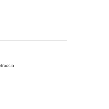
Brescia