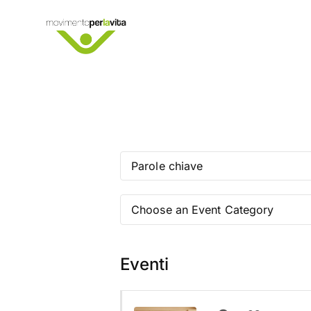
Choose an Event Category
Eventi