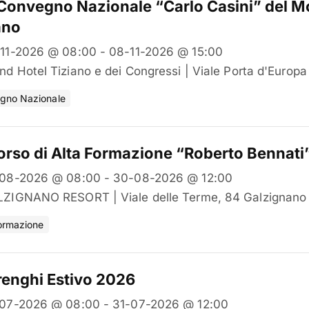
Convegno Nazionale “Carlo Casini” del Mo
ano
11-2026 @ 08:00 - 08-11-2026 @ 15:00
nd Hotel Tiziano e dei Congressi | Viale Porta d'Europ
gno Nazionale
orso di Alta Formazione “Roberto Bennati
08-2026 @ 08:00 - 30-08-2026 @ 12:00
ZIGNANO RESORT | Viale delle Terme, 84 Galzignano
ormazione
enghi Estivo 2026
07-2026 @ 08:00 - 31-07-2026 @ 12:00