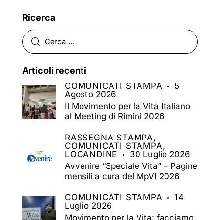
Ricerca
Articoli recenti
COMUNICATI STAMPA
5
Agosto 2026
Il Movimento per la Vita Italiano
al Meeting di Rimini 2026
RASSEGNA STAMPA,
COMUNICATI STAMPA,
LOCANDINE
30 Luglio 2026
Avvenire “Speciale Vita” – Pagine
mensili a cura del MpVI 2026
COMUNICATI STAMPA
14
Luglio 2026
Movimento per la Vita: facciamo