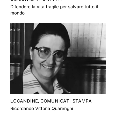
Difendere la vita fragile per salvare tutto il
mondo
LOCANDINE
COMUNICATI STAMPA
,
Ricordando Vittoria Quarenghi