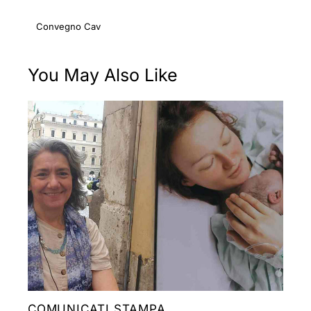
Convegno Cav
You May Also Like
COMUNICATI STAMPA