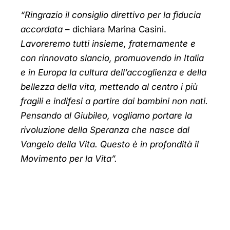
“R
ingrazio il consiglio direttivo per la fiducia
accordata
– dichiara Marina Casini.
Lavoreremo tutti insieme, fraternamente e
con rinnovato slancio, promuovendo in Italia
e in Europa la cultura dell’accoglienza e della
bellezza della vita, mettendo al centro i più
fragili e indifesi a partire dai bambini non nati.
Pensando al Giubileo, vogliamo portare la
rivoluzione della Speranza che nasce dal
Vangelo della Vita. Questo è in profondità il
Movimento per la Vita”.