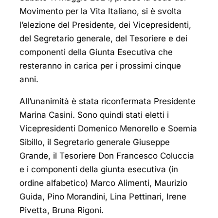
Movimento per la Vita Italiano, si è svolta
l’elezione del Presidente, dei Vicepresidenti,
del Segretario generale, del Tesoriere e dei
componenti della Giunta Esecutiva che
resteranno in carica per i prossimi cinque
anni.
All’unanimità è stata riconfermata Presidente
Marina Casini. Sono quindi stati eletti i
Vicepresidenti Domenico Menorello e Soemia
Sibillo, il Segretario generale Giuseppe
Grande, il Tesoriere Don Francesco Coluccia
e i componenti della giunta esecutiva (in
ordine alfabetico) Marco Alimenti, Maurizio
Guida, Pino Morandini, Lina Pettinari, Irene
Pivetta, Bruna Rigoni.