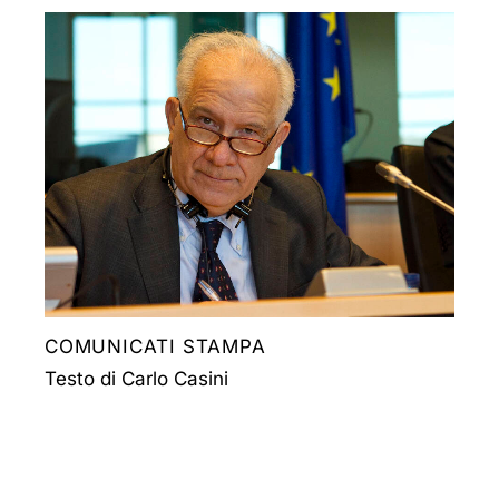
COMUNICATI STAMPA
Testo di Carlo Casini