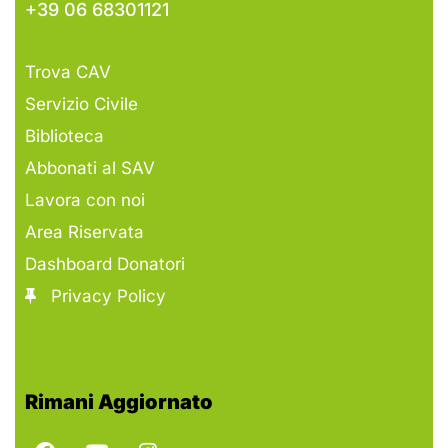
+39 06 68301121
Trova CAV
Servizio Civile
Biblioteca
Abbonati al SAV
Lavora con noi
Area Riservata
Dashboard Donatori
Privacy Policy
Rimani Aggiornato