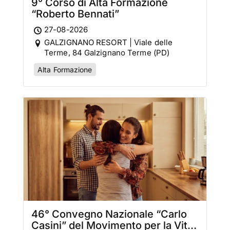
9° Corso di Alta Formazione
“Roberto Bennati”
27-08-2026
GALZIGNANO RESORT | Viale delle
Terme, 84 Galzignano Terme (PD)
Alta Formazione
46° Convegno Nazionale “Carlo
Casini” del Movimento per la Vita