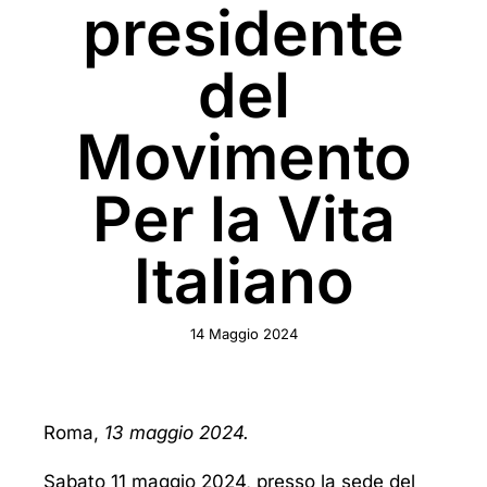
presidente
del
Movimento
Per la Vita
Italiano
14 Maggio 2024
Roma,
13 maggio 2024.
Sabato 11 maggio 2024, presso la sede del