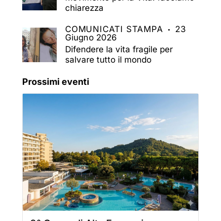
chiarezza
COMUNICATI STAMPA
23
Giugno 2026
Difendere la vita fragile per
salvare tutto il mondo
Prossimi eventi