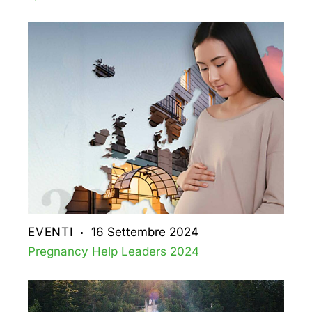
EVENTI
16 Settembre 2024
Pregnancy Help Leaders 2024