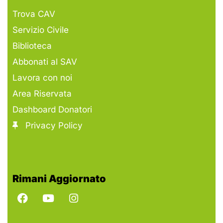
Trova CAV
Servizio Civile
Biblioteca
Abbonati al SAV
Lavora con noi
Area Riservata
Dashboard Donatori
Privacy Policy
Rimani Aggiornato