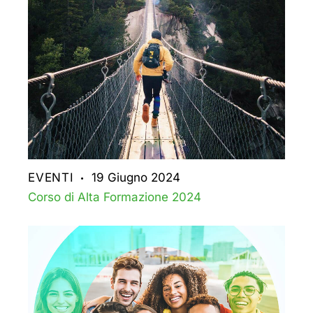
EVENTI
19 Giugno 2024
Corso di Alta Formazione 2024