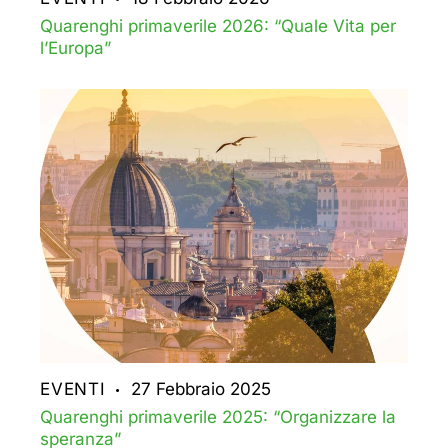
Quarenghi primaverile 2026: “Quale Vita per
l’Europa”
EVENTI
27 Febbraio 2025
Quarenghi primaverile 2025: “Organizzare la
speranza”