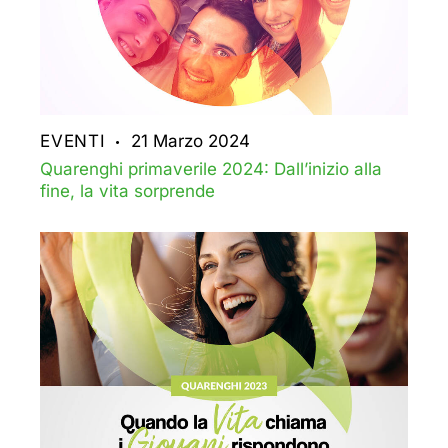
EVENTI
21 Marzo 2024
Quarenghi primaverile 2024: Dall’inizio alla
fine, la vita sorprende