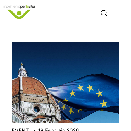
EVENTI
18 Febbraio 2026