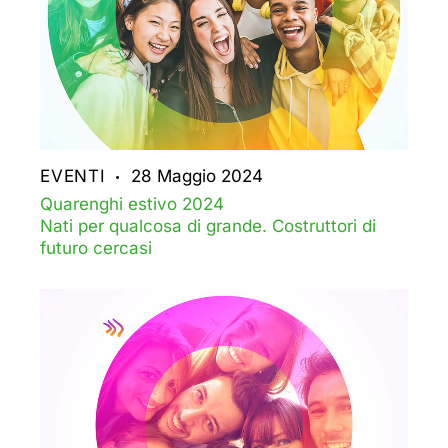
EVENTI
28 Maggio 2024
Quarenghi estivo 2024
Nati per qualcosa di grande. Costruttori di
futuro cercasi