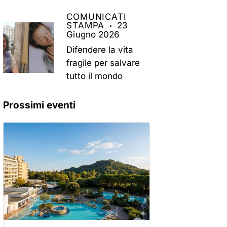
COMUNICATI
STAMPA
23
Giugno 2026
Difendere la vita
fragile per salvare
tutto il mondo
Prossimi eventi