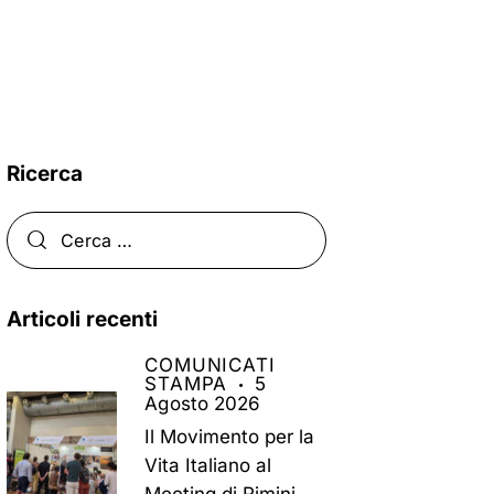
Ricerca
Articoli recenti
COMUNICATI
STAMPA
5
Agosto 2026
Il Movimento per la
Vita Italiano al
Meeting di Rimini