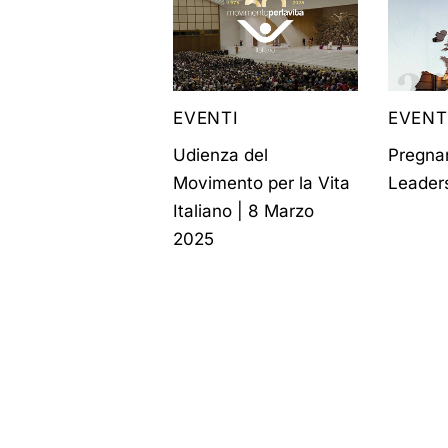
EVENTI
EVENT
Udienza del
Pregna
Movimento per la Vita
Leader
Italiano | 8 Marzo
2025