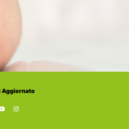
 Aggiornato