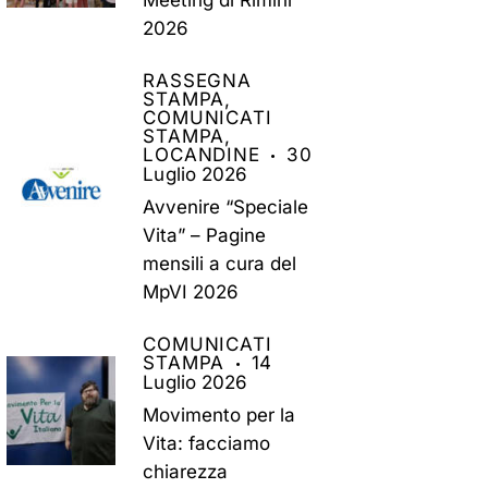
2026
RASSEGNA
STAMPA,
COMUNICATI
STAMPA,
LOCANDINE
30
Luglio 2026
Avvenire “Speciale
Vita” – Pagine
mensili a cura del
MpVI 2026
COMUNICATI
STAMPA
14
Luglio 2026
Movimento per la
Vita: facciamo
chiarezza