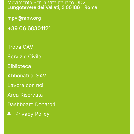
Movimento Per la Vita Italiano ODV
Lungotevere dei Vallati, 2 00186 - Roma
mpv@mpv.org
+39 06 68301121
Trova CAV
Servizio Civile
Biblioteca
Abbonati al SAV
Lavora con noi
Area Riservata
Dashboard Donatori
Privacy Policy