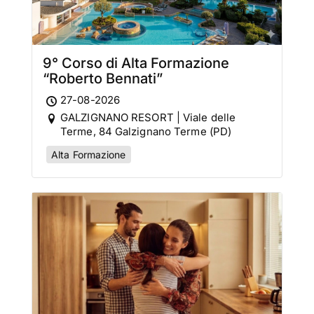
9° Corso di Alta Formazione
“Roberto Bennati”
27-08-2026
GALZIGNANO RESORT | Viale delle
Terme, 84 Galzignano Terme (PD)
Alta Formazione