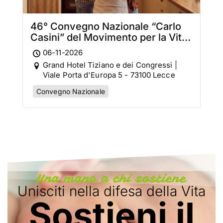
46° Convegno Nazionale “Carlo
Casini” del Movimento per la Vita
Italiano
06-11-2026
Grand Hotel Tiziano e dei Congressi |
Viale Porta d'Europa 5 - 73100 Lecce
Convegno Nazionale
Una mano a chi sostiene
Unisciti nella difesa della Vita
Sostieni il