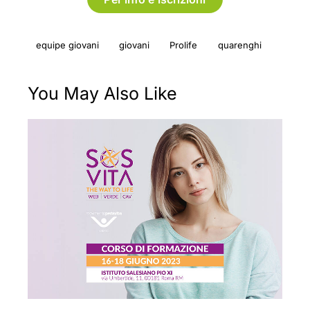
equipe giovani
giovani
Prolife
quarenghi
You May Also Like