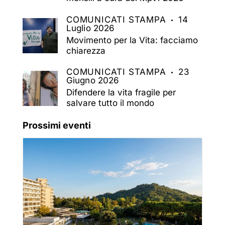
COMUNICATI STAMPA
14
Luglio 2026
Movimento per la Vita: facciamo
chiarezza
COMUNICATI STAMPA
23
Giugno 2026
Difendere la vita fragile per
salvare tutto il mondo
Prossimi eventi