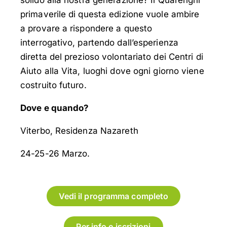
primaverile di questa edizione vuole ambire
a provare a rispondere a questo
interrogativo, partendo dall’esperienza
diretta del prezioso volontariato dei Centri di
Aiuto alla Vita, luoghi dove ogni giorno viene
costruito futuro.
Dove e quando?
Viterbo, Residenza Nazareth
24-25-26 Marzo.
Vedi il programma completo
Per info e iscrizioni