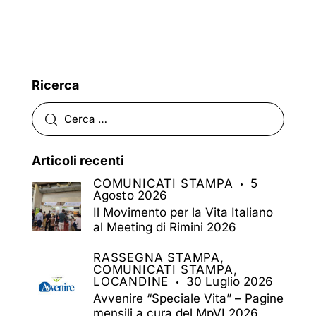
Ricerca
Articoli recenti
COMUNICATI STAMPA
5
Agosto 2026
Il Movimento per la Vita Italiano
al Meeting di Rimini 2026
RASSEGNA STAMPA,
COMUNICATI STAMPA,
LOCANDINE
30 Luglio 2026
Avvenire “Speciale Vita” – Pagine
mensili a cura del MpVI 2026