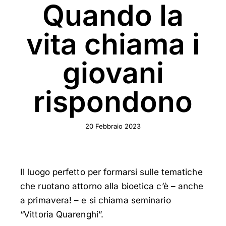
Quando la
vita chiama i
giovani
rispondono
20 Febbraio 2023
Il luogo perfetto per formarsi sulle tematiche
che ruotano attorno alla bioetica c’è – anche
a primavera! – e si chiama seminario
“Vittoria Quarenghi”.