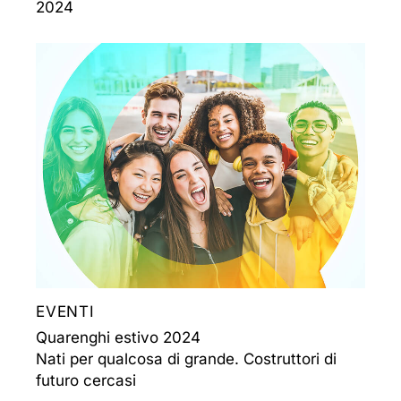
2024
EVENTI
Quarenghi estivo 2024
Nati per qualcosa di grande. Costruttori di
futuro cercasi