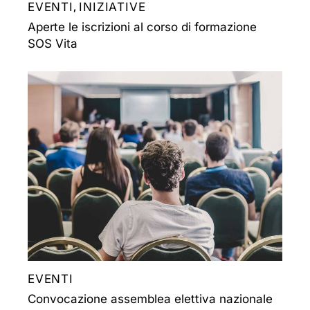
EVENTI
INIZIATIVE
,
Aperte le iscrizioni al corso di formazione
SOS Vita
EVENTI
Convocazione assemblea elettiva nazionale