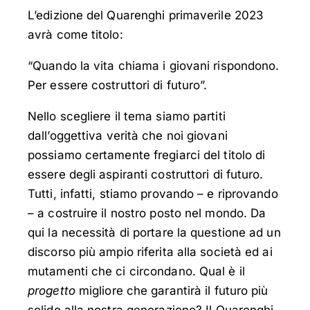
L’edizione del Quarenghi primaverile 2023
avrà come titolo:
“Quando la vita chiama i giovani rispondono.
Per essere costruttori di futuro”.
Nello scegliere il tema siamo partiti
dall’oggettiva verità che noi giovani
possiamo certamente fregiarci del titolo di
essere degli aspiranti costruttori di futuro.
Tutti, infatti, stiamo provando – e riprovando
– a costruire il nostro posto nel mondo. Da
qui la necessità di portare la questione ad un
discorso più ampio riferita alla società ed ai
mutamenti che ci circondano. Qual è il
progetto
migliore che garantirà il futuro più
solido alla nostra generazione? Il Quarenghi