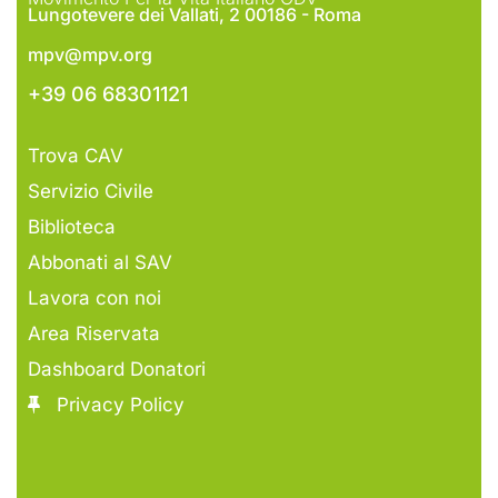
Lungotevere dei Vallati, 2 00186 - Roma
mpv@mpv.org
+39 06 68301121
Trova CAV
Servizio Civile
Biblioteca
Abbonati al SAV
Lavora con noi
Area Riservata
Dashboard Donatori
Privacy Policy