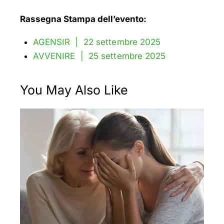
Rassegna Stampa dell’evento:
AGENSIR | 22 settembre 2025
AVVENIRE | 25 settembre 2025
You May Also Like