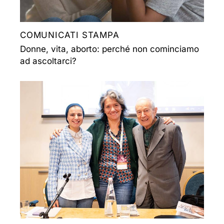
COMUNICATI STAMPA
Donne, vita, aborto: perché non cominciamo
ad ascoltarci?