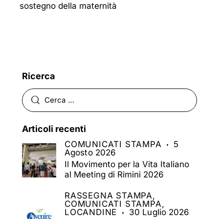
sostegno della maternità
Ricerca
Articoli recenti
COMUNICATI STAMPA
5
Agosto 2026
Il Movimento per la Vita Italiano
al Meeting di Rimini 2026
RASSEGNA STAMPA,
COMUNICATI STAMPA,
LOCANDINE
30 Luglio 2026