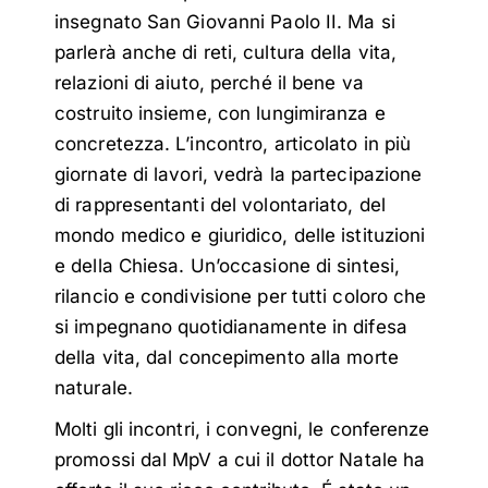
insegnato San Giovanni Paolo II. Ma si
parlerà anche di
reti, cultura della vita,
relazioni di aiuto, perché il bene va
costruito insieme, con lungimiranza e
concretezza. L’incontro, articolato
in più
giornate di lavori, vedrà la partecipazione
di rappresentanti del volontariato, del
mondo medico e giuridico, delle istituzioni
e della Chiesa. Un’occasione di sintesi,
rilancio e condivisione per tutti coloro che
si impegnano quotidianamente in difesa
della
vita, dal concepimento alla morte
naturale.
Molti gli incontri, i convegni, le conferenze
promossi dal MpV a cui il dottor Natale ha