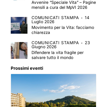
Avvenire “Speciale Vita” – Pagine
mensili a cura del MpVI 2026
COMUNICATI STAMPA
14
Luglio 2026
Movimento per la Vita: facciamo
chiarezza
COMUNICATI STAMPA
23
Giugno 2026
Difendere la vita fragile per
salvare tutto il mondo
Prossimi eventi