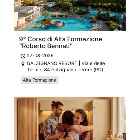
9° Corso di Alta Formazione
“Roberto Bennati”
27-08-2026
GALZIGNANO RESORT | Viale delle
Terme, 84 Galzignano Terme (PD)
Alta Formazione