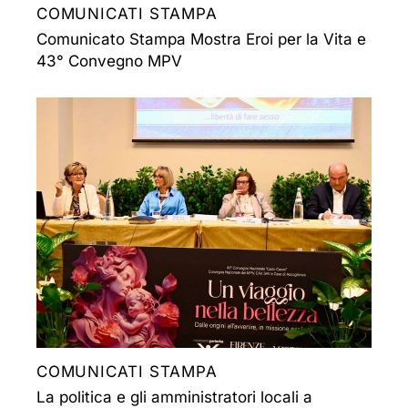
COMUNICATI STAMPA
Comunicato Stampa Mostra Eroi per la Vita e
43° Convegno MPV
COMUNICATI STAMPA
La politica e gli amministratori locali a