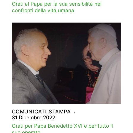
Grati al Papa per la sua sensibilità nei
confronti della vita umana
COMUNICATI STAMPA
31 Dicembre 2022
Grati per Papa Benedetto XVI e per tutto il
suo operato