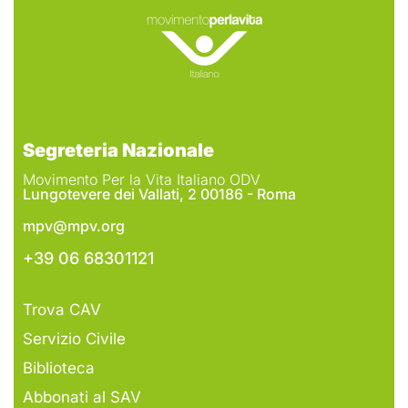
Segreteria Nazionale
Movimento Per la Vita Italiano ODV
Lungotevere dei Vallati, 2 00186 - Roma
mpv@mpv.org
+39 06 68301121
Trova CAV
Servizio Civile
Biblioteca
Abbonati al SAV