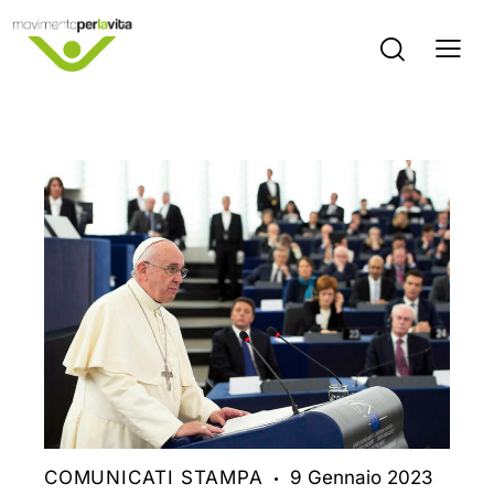
COMUNICATI STAMPA
9 Gennaio 2023