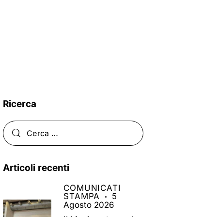
Ricerca
Articoli recenti
COMUNICATI
STAMPA
5
Agosto 2026