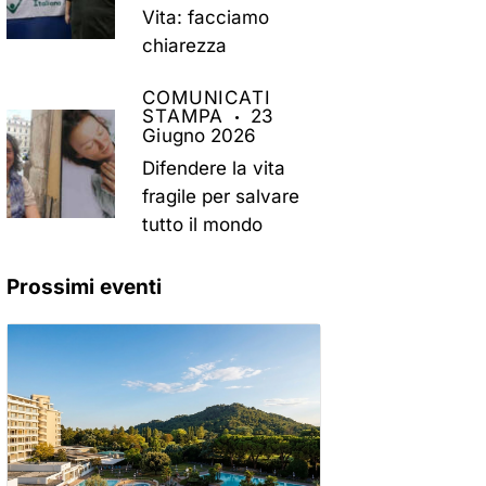
Vita: facciamo
chiarezza
COMUNICATI
STAMPA
23
Giugno 2026
Difendere la vita
fragile per salvare
tutto il mondo
Prossimi eventi