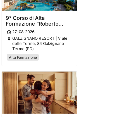
9° Corso di Alta
Formazione “Roberto
Bennati”
27-08-2026
GALZIGNANO RESORT | Viale
delle Terme, 84 Galzignano
Terme (PD)
Alta Formazione