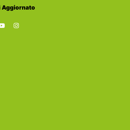
 Aggiornato