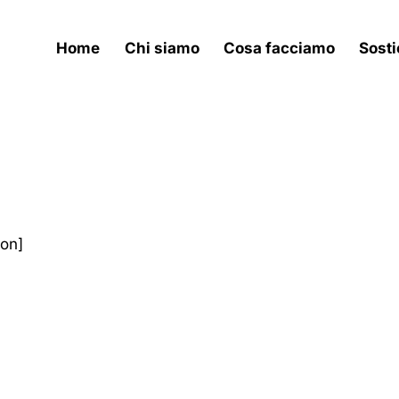
Home
Chi siamo
Cosa facciamo
Sosti
on]