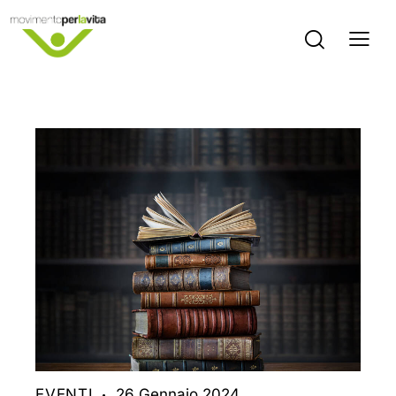
EVENTI
26 Gennaio 2024