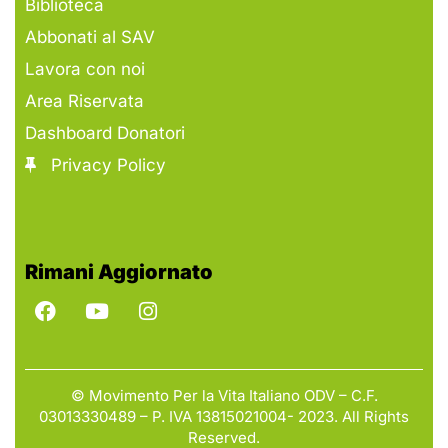
Biblioteca
Abbonati al SAV
Lavora con noi
Area Riservata
Dashboard Donatori
Privacy Policy
Rimani Aggiornato
© Movimento Per la Vita Italiano ODV – C.F.
03013330489 – P. IVA 13815021004- 2023. All Rights
Reserved.