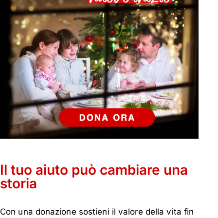
Il tuo aiuto può cambiare una
storia
Con una donazione sostieni il valore della vita fin