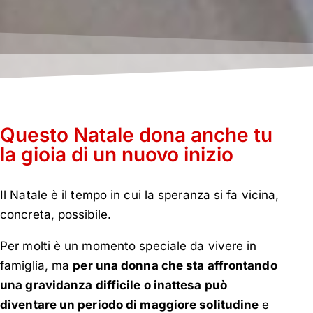
Questo Natale dona anche tu
la gioia di un nuovo inizio
Il Natale è il tempo in cui la speranza si fa vicina,
concreta, possibile.
Per molti è un momento speciale da vivere in
famiglia, ma
per una donna che sta affrontando
una gravidanza difficile o inattesa può
diventare un periodo di maggiore solitudine
e