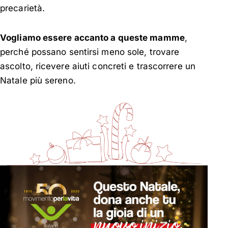
precarietà.
Vogliamo essere accanto a queste mamme
,
perché possano sentirsi meno sole, trovare
ascolto, ricevere aiuti concreti e trascorrere un
Natale più sereno.