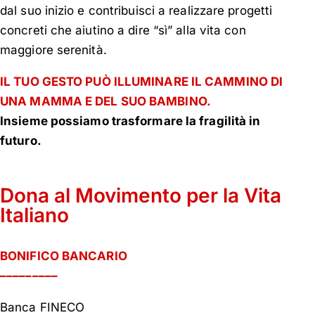
dal suo inizio e contribuisci a realizzare progetti
concreti che aiutino a dire “sì” alla vita con
maggiore serenità.
IL TUO GESTO PUÒ ILLUMINARE IL CAMMINO DI
UNA MAMMA E DEL SUO BAMBINO.
Insieme possiamo trasformare la fragilità in
futuro.
Dona al Movimento per la Vita
Italiano
BONIFICO BANCARIO
–––––––––
Banca FINECO