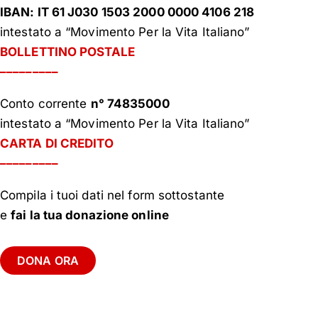
IBAN: IT 61 J030 1503 2000 0000 4106 218
intestato a “Movimento Per la Vita Italiano”
BOLLETTINO POSTALE
–––––––––
Conto corrente
n° 74835000
intestato a “Movimento Per la Vita Italiano”
CARTA DI CREDITO
–––––––––
Compila i tuoi dati nel form sottostante
e
fai la tua donazione online
DONA ORA