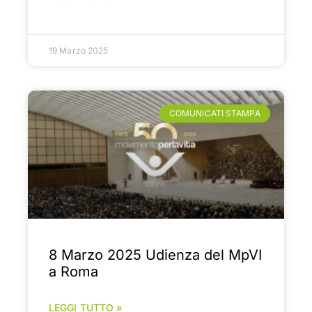
19 Marzo 2025
COMUNICATI STAMPA
8 Marzo 2025 Udienza del MpVI
a Roma
LEGGI TUTTO »