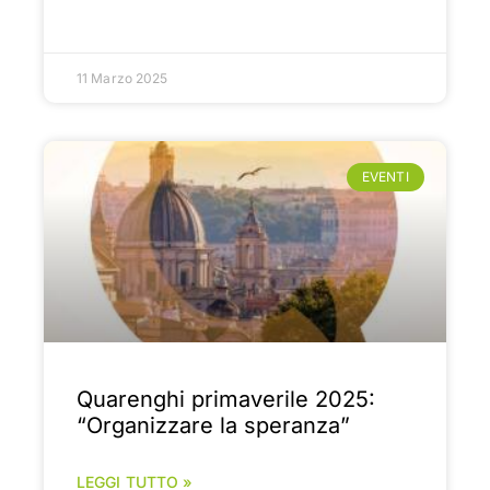
11 Marzo 2025
EVENTI
Quarenghi primaverile 2025:
“Organizzare la speranza”
LEGGI TUTTO »