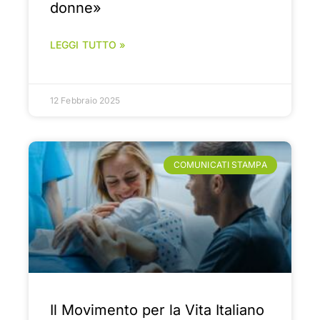
donne»
LEGGI TUTTO »
12 Febbraio 2025
COMUNICATI STAMPA
Il Movimento per la Vita Italiano