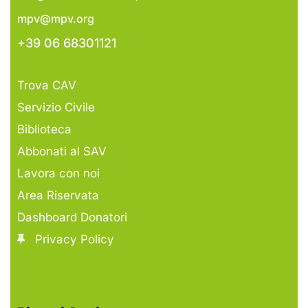
mpv@mpv.org
+39 06 68301121
Trova CAV
Servizio Civile
Biblioteca
Abbonati al SAV
Lavora con noi
Area Riservata
Dashboard Donatori
Privacy Policy