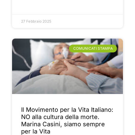
27 Febbraio 2025
COMUNICATI STAMPA
Il Movimento per la Vita Italiano:
NO alla cultura della morte.
Marina Casini, siamo sempre
per la Vita