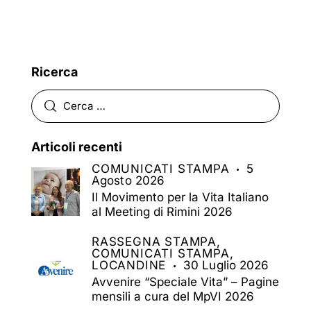
Ricerca
Articoli recenti
COMUNICATI STAMPA
5
Agosto 2026
Il Movimento per la Vita Italiano
al Meeting di Rimini 2026
RASSEGNA STAMPA,
COMUNICATI STAMPA,
LOCANDINE
30 Luglio 2026
Avvenire “Speciale Vita” – Pagine
mensili a cura del MpVI 2026