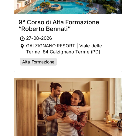
9° Corso di Alta Formazione
“Roberto Bennati”
27-08-2026
GALZIGNANO RESORT | Viale delle
Terme, 84 Galzignano Terme (PD)
Alta Formazione