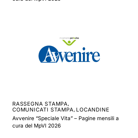
RASSEGNA STAMPA
,
COMUNICATI STAMPA
LOCANDINE
,
Avvenire “Speciale Vita” – Pagine mensili a
cura del MpVI 2026