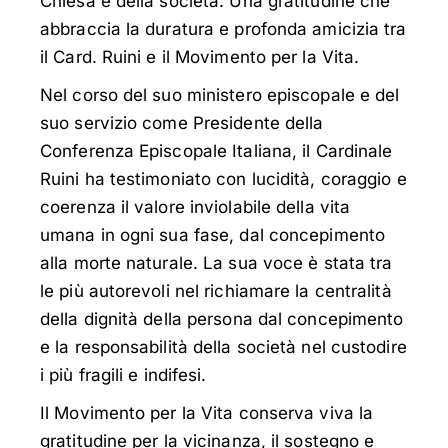
Chiesa e della società. Una gratitudine che
abbraccia la duratura e profonda amicizia tra
il Card. Ruini e il Movimento per la Vita.
Nel corso del suo ministero episcopale e del
suo servizio come Presidente della
Conferenza Episcopale Italiana, il Cardinale
Ruini ha testimoniato con lucidità, coraggio e
coerenza il valore inviolabile della vita
umana in ogni sua fase, dal concepimento
alla morte naturale. La sua voce è stata tra
le più autorevoli nel richiamare la centralità
della dignità della persona dal concepimento
e la responsabilità della società nel custodire
i più fragili e indifesi.
Il Movimento per la Vita conserva viva la
gratitudine per la vicinanza, il sostegno e