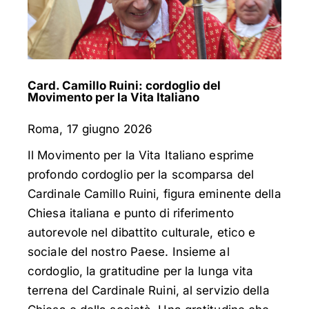
Card. Camillo Ruini: cordoglio del
Movimento per la Vita Italiano
Roma, 17 giugno 2026
Il Movimento per la Vita Italiano esprime
profondo cordoglio per la scomparsa del
Cardinale Camillo Ruini, figura eminente della
Chiesa italiana e punto di riferimento
autorevole nel dibattito culturale, etico e
sociale del nostro Paese. Insieme al
cordoglio, la gratitudine per la lunga vita
terrena del Cardinale Ruini, al servizio della