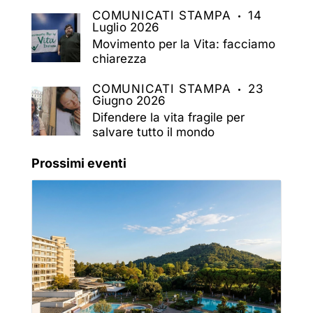
COMUNICATI STAMPA
14
Luglio 2026
Movimento per la Vita: facciamo
chiarezza
COMUNICATI STAMPA
23
Giugno 2026
Difendere la vita fragile per
salvare tutto il mondo
Prossimi eventi