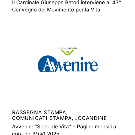
Il Cardinale Giuseppe Betori interviene al 43°
Convegno del Movimento per la Vita
RASSEGNA STAMPA
,
COMUNICATI STAMPA
LOCANDINE
,
Avvenire “Speciale Vita” – Pagine mensili a
cura del MpVI 2025