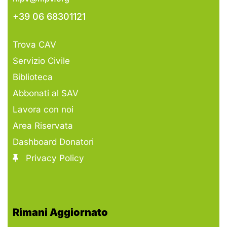
+39 06 68301121
Trova CAV
Servizio Civile
Biblioteca
Abbonati al SAV
Lavora con noi
Area Riservata
Dashboard Donatori
Privacy Policy
Rimani Aggiornato