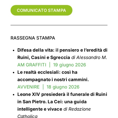
COMUNICATO STAMPA
RASSEGNA STAMPA
Difesa della vita: il pensiero e l’eredità di
Ruini, Casini e Sgreccia
di Alessandro M.
AM GRAFFITI | 19 giugno 2026
Le realtà ecclesiali: così ha
accompagnato i nostri cammini.
AVVENIRE | 18 giugno 2026
Leone XIV presiederà il funerale di Ruini
in San Pietro. La Cei: una guida
intelligente e vivace
di Redazione
Catholica