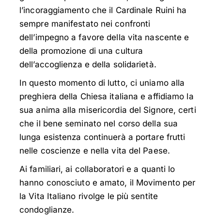
l’incoraggiamento che il Cardinale Ruini ha
sempre manifestato nei confronti
dell’impegno a favore della vita nascente e
della promozione di una cultura
dell’accoglienza e della solidarietà.
In questo momento di lutto, ci uniamo alla
preghiera della Chiesa italiana e affidiamo la
sua anima alla misericordia del Signore, certi
che il bene seminato nel corso della sua
lunga esistenza continuerà a portare frutti
nelle coscienze e nella vita del Paese.
Ai familiari, ai collaboratori e a quanti lo
hanno conosciuto e amato, il Movimento per
la Vita Italiano rivolge le più sentite
condoglianze.