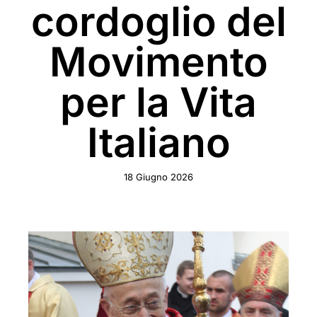
cordoglio del
Movimento
per la Vita
Italiano
18 Giugno 2026