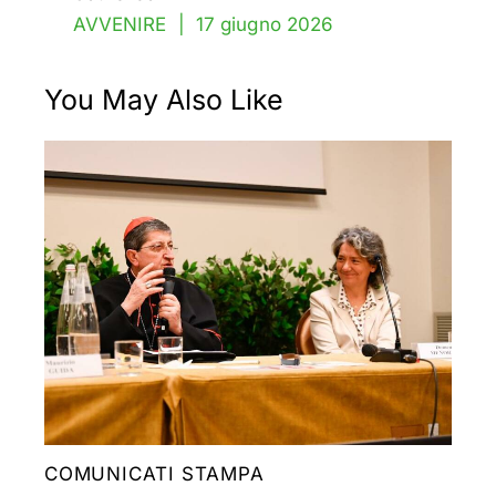
AVVENIRE | 17 giugno 2026
You May Also Like
COMUNICATI STAMPA