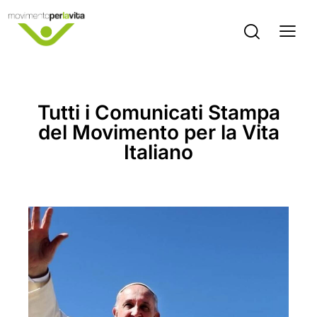
Tutti i Comunicati Stampa
del Movimento per la Vita
Italiano