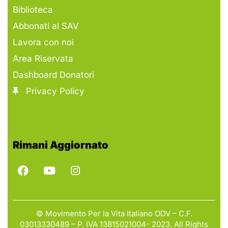
Biblioteca
Abbonati al SAV
Lavora con noi
Area Riservata
Dashboard Donatori
Privacy Policy
Rimani Aggiornato
© Movimento Per la Vita Italiano ODV – C.F.
03013330489 – P. IVA 13815021004- 2023. All Rights