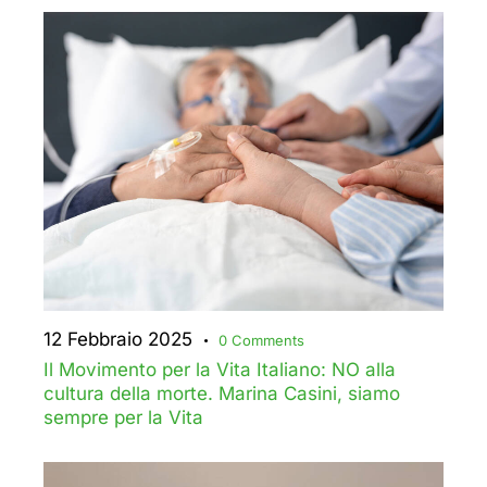
12 Febbraio 2025
0
Comments
Il Movimento per la Vita Italiano: NO alla
cultura della morte. Marina Casini, siamo
sempre per la Vita