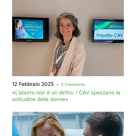
12 Febbraio 2025
0
Comments
«L’aborto non è un diritto. I CAV spezzano la
solitudine delle donne»